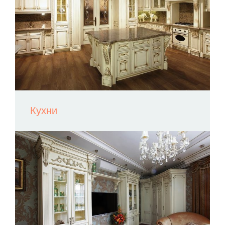
Кухни