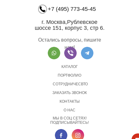
+7 (495) 773-45-45
г. Москва,Рублевское
шоссе 151, корпус 3, стр 6.
Остались вопросы, пишите
нам!
КАТАЛОГ
ПОРТФОЛИО
СОТРУДНИЧЕСВТО
ЗАКАЗАТЬ ЗВОНОК
КОНТАКТЫ
О НАС
МЫ В СОЦ СЕТЯХ!
ПОДПИСЫВАЙТЕСЬ!