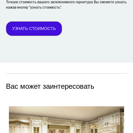
Точную стоимость вашего эксклюзивного гарнитура Вы сможете узнать
нажав кнопку "узнать стоимость".
УЗНАТЬ СТОИМОСТЬ
Вас может заинтересовать