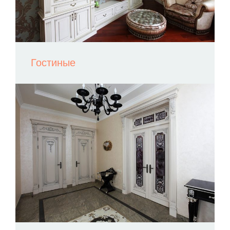
Гостиные