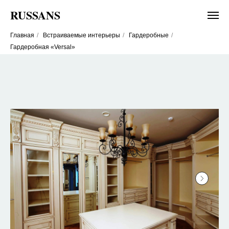
RUSSANS
Главная
/
Встраиваемые интерьеры
/
Гардеробные
/
Гардеробная «Versal»