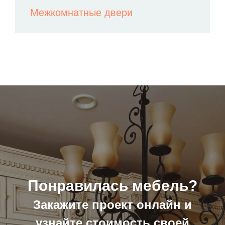
Межкомнатные двери
Понравилась мебель?
Закажите проект
онлайн и
узнайте стоимость своей