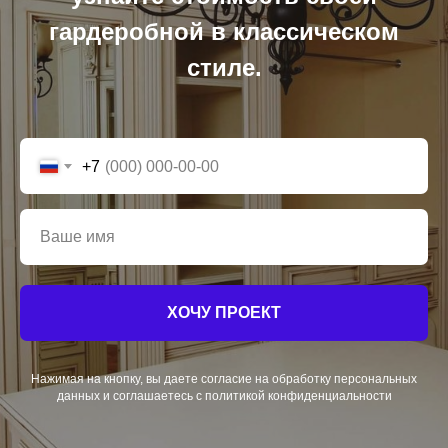
гардеробной в классическом
стиле.
+7
ХОЧУ ПРОЕКТ
Нажимая на кнопку, вы даете согласие на обработку персональных
данных и соглашаетесь c политикой конфиденциальности