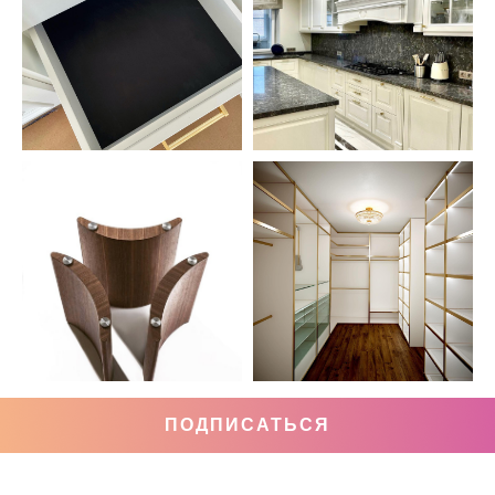
ПОДПИСАТЬСЯ