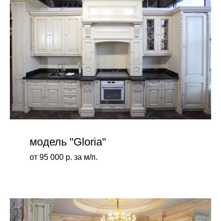
модель "Gloria"
от 95 000 р. за м/п.