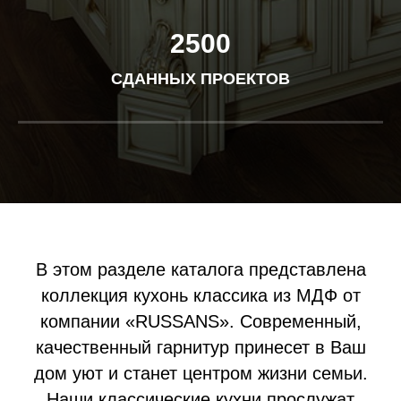
2500
СДАННЫХ
ПРОЕКТОВ
В этом разделе каталога представлена
коллекция кухонь классика из МДФ от
компании «RUSSANS». Современный,
качественный гарнитур принесет в Ваш
дом уют и станет центром жизни семьи.
Наши классические кухни прослужат