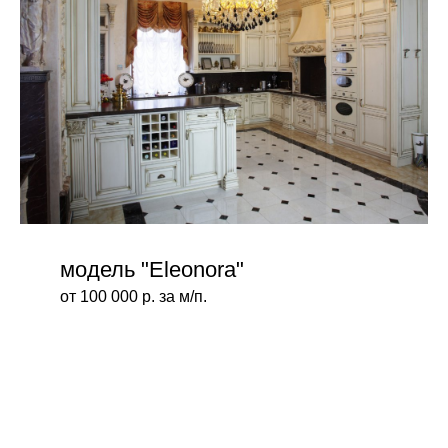
модель "Eleonora"
от 100 000 р. за м/п.