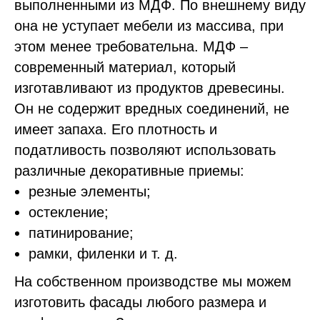
выполненными из МДФ. По внешнему виду
она не уступает мебели из массива, при
этом менее требовательна. МДФ –
современный материал, который
изготавливают из продуктов древесины.
Он не содержит вредных соединений, не
имеет запаха. Его плотность и
податливость позволяют использовать
различные декоративные приемы:
резные элементы;
остекление;
патинирование;
рамки, филенки и т. д.
На собственном производстве мы можем
изготовить фасады любого размера и