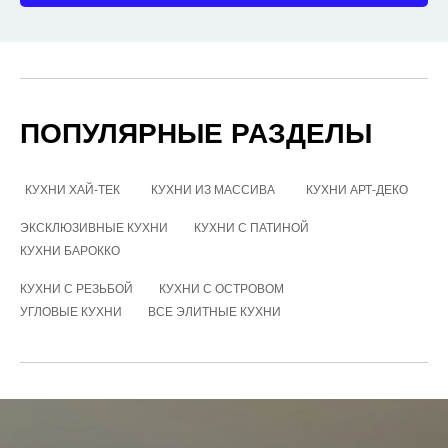
ПОПУЛЯРНЫЕ РАЗДЕЛЫ
КУХНИ ХАЙ-ТЕК
→
КУХНИ ИЗ МАССИВА
→
КУХНИ АРТ-ДЕКО
ЭКСКЛЮЗИВНЫЕ КУХНИ
→
КУХНИ С ПАТИНОЙ
→
КУХНИ БАРОККО
КУХНИ С РЕЗЬБОЙ
→
КУХНИ С ОСТРОВОМ
→
УГЛОВЫЕ КУХНИ
→
ВСЕ ЭЛИТНЫЕ КУХНИ