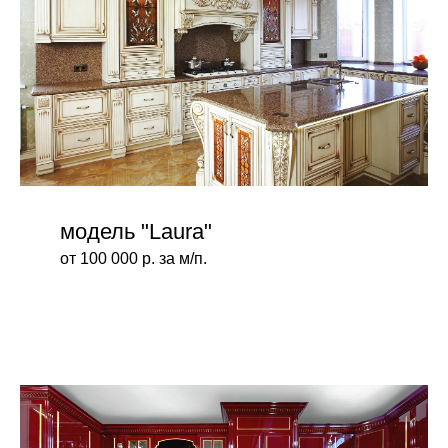
модель "Laura"
от 100 000 р. за м/п.