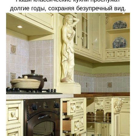
долгие годы, сохраняя безупречный вид.