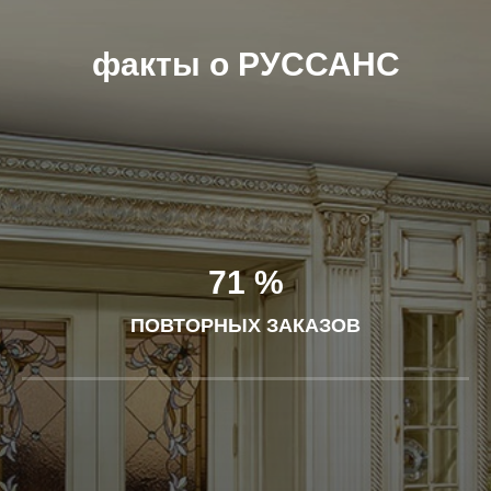
факты о РУССАНС
71 %
ПОВТОРНЫХ ЗАКАЗОВ