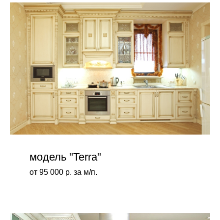
модель "Terra"
от 95 000 р. за м/п.