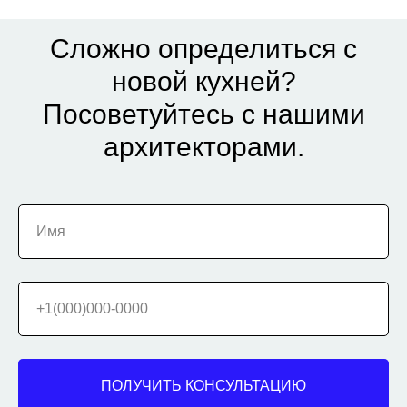
Сложно определиться с
новой кухней?
Посоветуйтесь с нашими
архитекторами.
Имя
+1(000)000-0000
ПОЛУЧИТЬ КОНСУЛЬТАЦИЮ