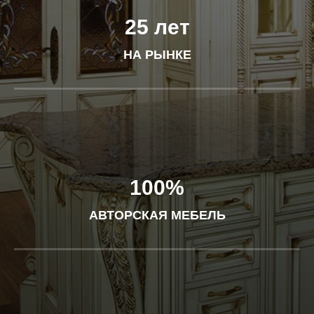
25 лет
НА РЫНКЕ
100%
АВТОРСКАЯ МЕБЕЛЬ