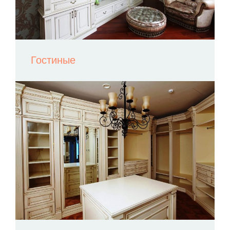
Гостиные