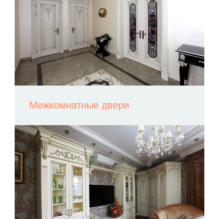
Межкомнатные двери