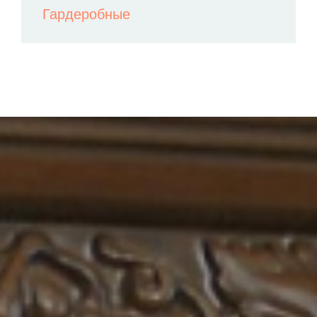
Гардеробные