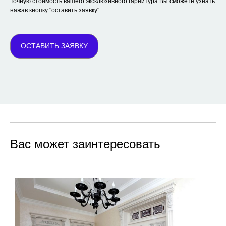
Точную стоимость вашего эксклюзивного гарнитура Вы сможете узнать
нажав кнопку "оставить заявку".
ОСТАВИТЬ ЗАЯВКУ
Вас может заинтересовать