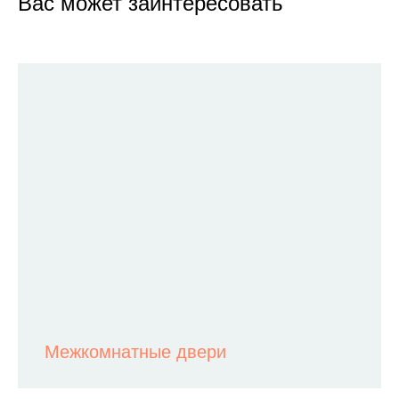
Вас может заинтересовать
Межкомнатные двери