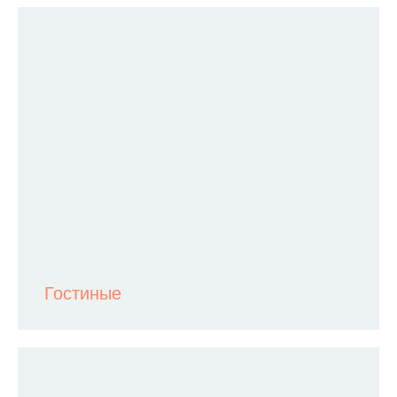
Гостиные