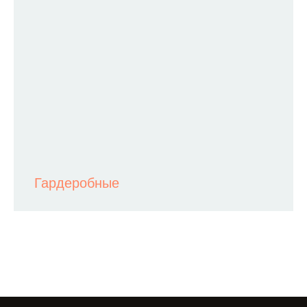
Гардеробные