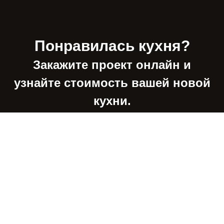
Понравилась кухня?
Закажите проект
онлайн и
узнайте стоимость вашей новой
кухни.
ХОЧУ ПРОЕКТ