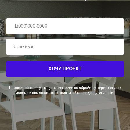
ХОЧУ ПРОЕКТ
Нажимая на кнопку, вы даете согласие на обработку персональных
данных и соглашаетесь c политикой конфиденциальности.