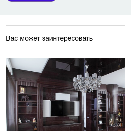
Вас может заинтересовать