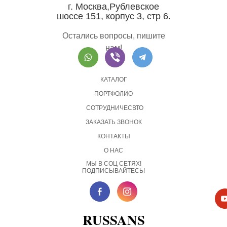
г. Москва,Рублевское
шоссе 151, корпус 3, стр 6.
Остались вопросы, пишите
нам!
КАТАЛОГ
ПОРТФОЛИО
СОТРУДНИЧЕСВТО
ЗАКАЗАТЬ ЗВОНОК
КОНТАКТЫ
О НАС
МЫ В СОЦ СЕТЯХ!
ПОДПИСЫВАЙТЕСЬ!
RUSSANS