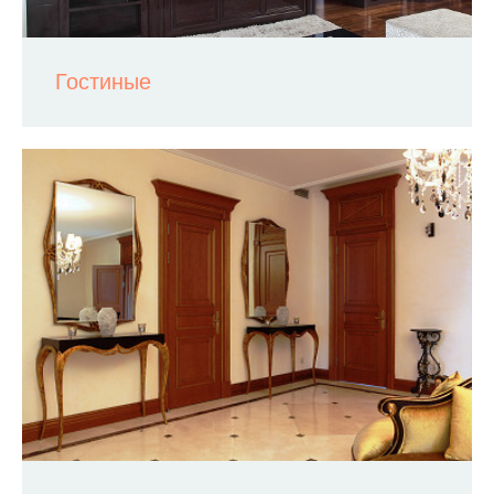
Гостиные