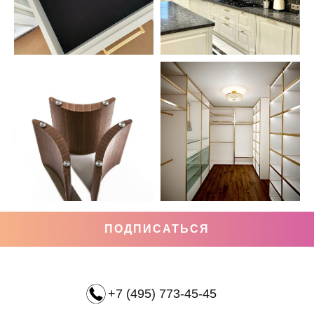
ПОДПИСАТЬСЯ
+7 (495) 773-45-45