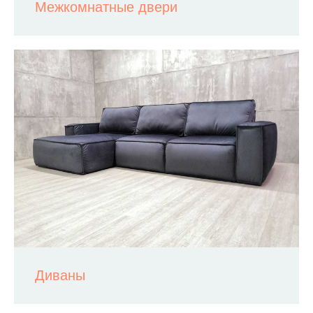
Межкомнатные двери
Диваны