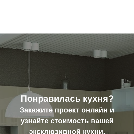
Понравилась кухня?
Закажите проект
онлайн и
узнайте стоимость вашей
эксклюзивной кухни.