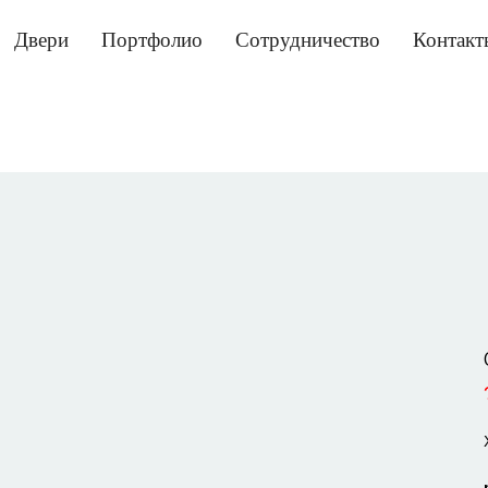
Двери
Портфолио
Сотрудничество
Контакт