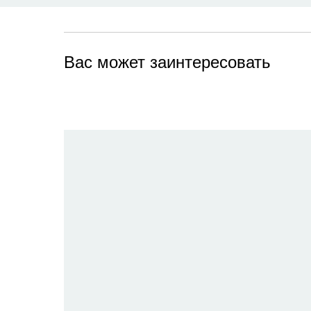
Вас может заинтересовать